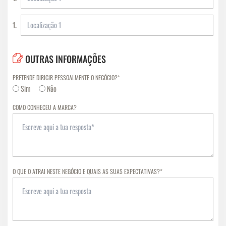
1.
OUTRAS INFORMAÇÕES
PRETENDE DIRIGIR PESSOALMENTE O NEGÓCIO?*
Sim
Não
COMO CONHECEU A MARCA?
O QUE O ATRAI NESTE NEGÓCIO E QUAIS AS SUAS EXPECTATIVAS?*