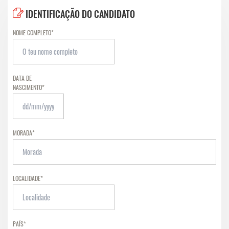
IDENTIFICAÇÃO DO CANDIDATO
NOME COMPLETO*
DATA DE
NASCIMENTO*
MORADA*
LOCALIDADE*
PAÍS*