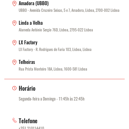
Amadora (UBBO)
UBBO - Avenida Cruzeiro Seixas, 5 e 7, Amadora, Lisboa, 2700-002 Lisboa
Linda a Velha
Alameda António Sergio 76D, Lisboa, 2795-022 Lisboa
LX Factory
LX Factory - R. Rodrigues de Faria 103, Lisboa, Lisboa
Telheiras
Rua Prista Monteiro 18A, Lisboa, 1600-581 Lisboa
Horário
Segunda-feira a Domingo - 11:45h às 22:45h
Telefone
+351 210114410