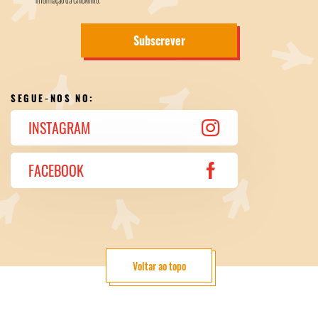
Subscrever
SEGUE-NOS NO:
INSTAGRAM
FACEBOOK
Voltar ao topo