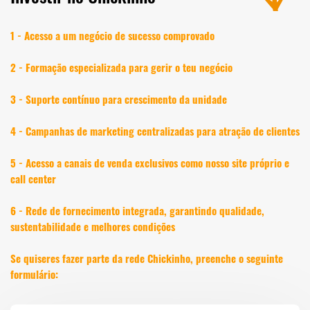
1 - Acesso a um negócio de sucesso comprovado
2 - Formação especializada para gerir o teu negócio
3 - Suporte contínuo para crescimento da unidade
4 - Campanhas de marketing centralizadas para atração de clientes
5 - Acesso a canais de venda exclusivos como nosso site próprio e
call center
6 - Rede de fornecimento integrada, garantindo qualidade,
sustentabilidade e melhores condições
Se quiseres fazer parte da rede Chickinho, preenche o seguinte
formulário: