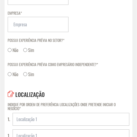
EMPRESA*
POSSUI EXPERIÊNCIA PRÉVIA NO SETOR?*
Não
Sim
POSSUI EXPERIÊNCIA PRÉVIA COMO EMPRESÁRIO INDEPENDENTE?*
Não
Sim
LOCALIZAÇÃO
INDIQUE POR ORDEM DE PREFERÊNCIA LOCALIZAÇÕES ONDE PRETENDE INICIAR O
NEGÓCIO*
1.
1.