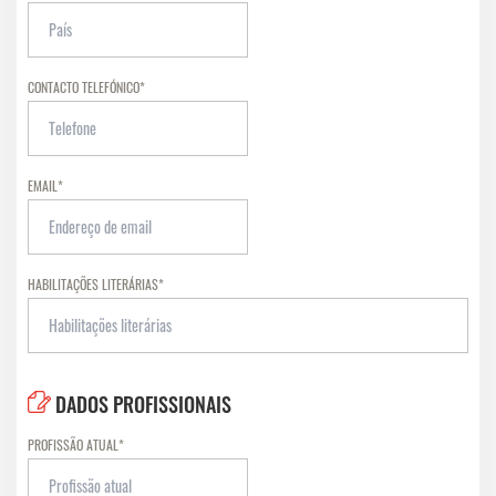
CONTACTO TELEFÓNICO*
EMAIL*
HABILITAÇÕES LITERÁRIAS*
DADOS PROFISSIONAIS
PROFISSÃO ATUAL*